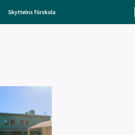
Skyttelns förskola